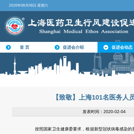
2026年08月08日 星期六
首 页
促进会介绍
促进会动态
【致敬】上海101名医务人
发表时间：2020-02-0
按照国家卫生健康委要求，根据新型冠状病毒感染的