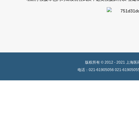
版权所有 © 2012 - 202
电话：021-61905056 021-619050