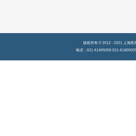
版权所有 © 2012 - 202
电话：021-61905056 021-619050