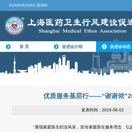
2026年08月06日 星期四
首 页
促进会介绍
促进会动态
优质服务基层行——“谢谢侬”
发表时间：2019-08-0
“展现家庭医生职业风采，宣传家庭医生服务理念，弘