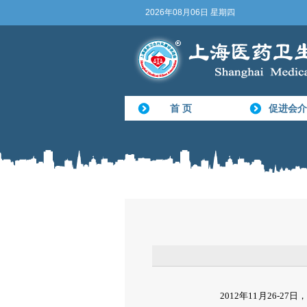
2026年08月06日 星期四
首 页
促进会介
2012年11月26-2