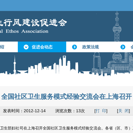
绍
促进会动态
政策法规
全国社区卫生服务模式经验交流会在上海召开
发表时间：2012-12-14 浏览次数：13次 [
打 印
] [
关 闭
]
7日，卫生部妇社司在上海召开全国社区卫生服务模式经验交流会。各省（区、市