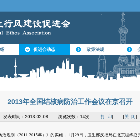
绍
促进会动态
政策法规
2013年全国结核病防治工作会议在京召开
发表时间：2013-02-08 浏览次数：14次 [
打 印
] [
关 闭
]
划（2011-2015年）》的实施， 1月29日，卫生部疾控局在北京组织召