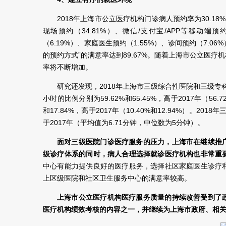
2018年上海市公立医疗机构门诊病人预约率为30.18
现场预约（34.81%）、微信/支付宝/APP等移动端预
（6.19%）、家庭医生预约（1.55%）、诊间预约（7.0
的预约方式”的满意率达到89.67%。随着上海市公立医
率将不断增加。
研究还发现，2018年上海市三级综合性医院和三级
小时的比例分别为59.62%和65.45%，高于2017年（56
和17.84%，高于2017年（10.40%和12.94%）。
于2017年（平均值为6.71分钟，中位数为5分钟）。
面对三级医院门诊医疗服务的压力，上海市在继续推
级诊疗体系的同时，病人合理选择就诊医疗机构也非常重
中心有能力提供良好的医疗服务，选择社区家庭医生诊疗
上区级医院和社区卫生服务中心的满意率较高。
上海市公立医疗机构医疗服务质量的持续改善受到了
医疗机构绩效考核的内容之一，并继续为上海市政府、相