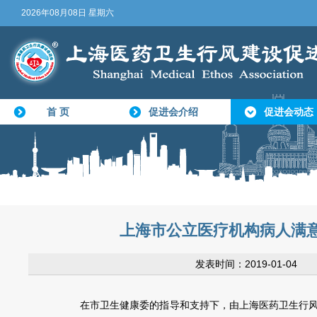
2026年08月08日 星期六
首 页
促进会介绍
促进会动态
上海市公立医疗机构病人满意
发表时间：2019-01-0
在市卫生健康委的指导和支持下，由上海医药卫生行风