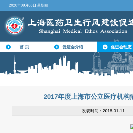
2026年08月06日 星期四
首 页
促进会介绍
促进会动态
2017年度上海市公立医疗机
发表时间：2018-01-1